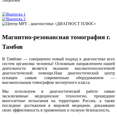
Лицензии
Магнитно-резонансная томография г.
Тамбов
В Тамбове — совершенно новый подход к диагностике всех
систем организма человека! Основным направлением нашей
деятельности является оказание высокотехнологичной
диагностической помощи.Наш диагностический центр
оснащен самым современным оборудованием —
высокопольным томографом экспертного класса.
Мы используем в диагностической работе самые
эксклюзивные медицинские технологии, прошедшие
многолетние испытания на территории России, а также
последние достижения в мировой медицине, доказавшие
свою эффективность в применении и полную безопасность.