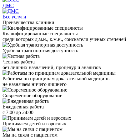
ДМС
Все услуги
Преимущества клиники
Квалифицированные специалисты
среди которых д.м.н., к.м.н., соискатели ученых степеней
Удобная транспортная доступность
Честная работа
без лишних назначений, процедур и анализов
Работаем по принципам доказательной медицины
не назначаем ничего лишнего
Современное оборудование
Ежедневная работа
с 7:00 до 24:00
Принимаем детей и взрослых
Мы на связи с пациентом