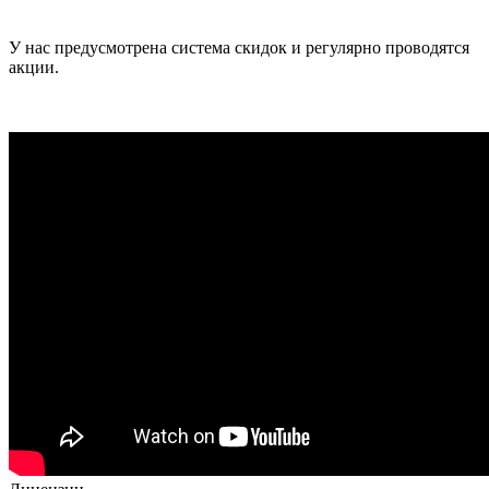
У нас предусмотрена система скидок и регулярно проводятся
акции.