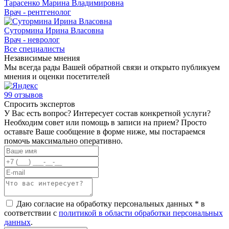
Тарасенко Марина Владимировна
Врач - рентгенолог
Сутормина Ирина Власовна
Врач - невролог
Все специалисты
Независимые мнения
Мы всегда рады Вашей обратной связи и открыто публикуем
мнения и оценки посетителей
99 отзывов
Спросить экспертов
У Вас есть вопрос? Интересует состав конкретной услуги?
Необходим совет или помощь в записи на прием? Просто
оставьте Ваше сообщение в форме ниже, мы постараемся
помочь максимально оперативно.
Даю согласие на обработку персональных данных *
в
соответствии с
политикой в области обработки персональных
данных
.