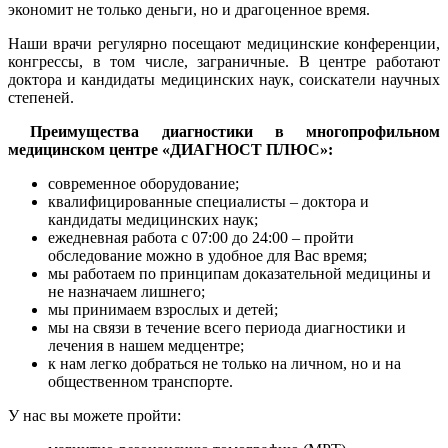
экономит не только деньги, но и драгоценное время.
Наши врачи регулярно посещают медицинские конференции,
конгрессы, в том числе, заграничные. В центре работают
доктора и кандидаты медицинских наук, соискатели научных
степеней.
Преимущества диагностики в многопрофильном
медицинском центре «ДИАГНОСТ ПЛЮС»:
современное оборудование;
квалифицированные специалисты – доктора и
кандидаты медицинских наук;
ежедневная работа с 07:00 до 24:00 – пройти
обследование можно в удобное для Вас время;
мы работаем по принципам доказательной медицины и
не назначаем лишнего;
мы принимаем взрослых и детей;
мы на связи в течение всего периода диагностики и
лечения в нашем медцентре;
к нам легко добраться не только на личном, но и на
общественном транспорте.
У нас вы можете пройти: