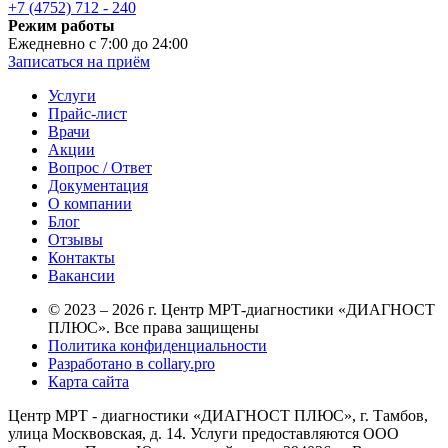
+7 (4752) 712 - 240
Режим работы
Ежедневно с 7:00 до 24:00
Записаться на приём
Услуги
Прайс-лист
Врачи
Акции
Вопрос / Ответ
Документация
О компании
Блог
Отзывы
Контакты
Вакансии
© 2023 – 2026 г. Центр МРТ-диагностики «ДИАГНОСТ
ПЛЮС». Все права защищены
Политика конфиденциальности
Разработано в collary.pro
Карта сайта
Центр МРТ - диагностики «ДИАГНОСТ ПЛЮС», г. Тамбов,
улица Москвовская, д. 14. Услуги предоставляются ООО