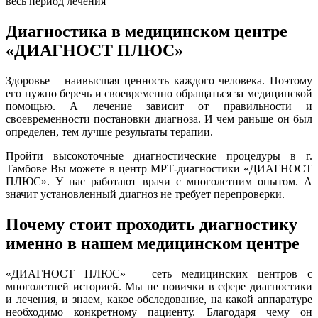
весь период лечения
Диагностика в медицинском центре
«ДИАГНОСТ ПЛЮС»
Здоровье – наивысшая ценность каждого человека. Поэтому
его нужно беречь и своевременно обращаться за медицинской
помощью. А лечение зависит от правильности и
своевременности постановки диагноза. И чем раньше он был
определен, тем лучше результаты терапии.
Пройти высокоточные диагностические процедуры в г.
Тамбове Вы можете в центр МРТ-диагностики «ДИАГНОСТ
ПЛЮС». У нас работают врачи с многолетним опытом. А
значит установленный диагноз не требует перепроверки.
Почему стоит проходить диагностику
именно в нашем медицинском центре
«ДИАГНОСТ ПЛЮС» – сеть медицинских центров с
многолетней историей. Мы не новички в сфере диагностики
и лечения, и знаем, какое обследование, на какой аппаратуре
необходимо конкретному пациенту. Благодаря чему он