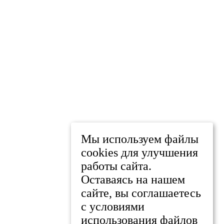
Мы используем файлы
cookies для улучшения
работы сайта.
Оставаясь на нашем
сайте, вы соглашаетесь
с условиями
использования файлов