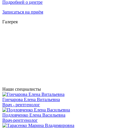
Подробней о центре
Записаться на приём
Галерея
Наши специалисты
Гончарова Елена Витальевна
Врач - рентгенолог
Подловченко Елена Васильевна
Врач-рентгенолог