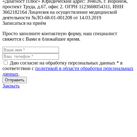
«Диагност Плюс» Юридический адрес: 394026, г. Воронеж,
проспект Труда, д.67, офис 2. ОГРН 1123668054311, ИНН
3662182164 Лицензия на осуществление медицинской
деятельности №ЛО-68-01-001208 от 14.03.2019
Записаться на приём
Просто заполните контактную форму, наш специалист
свяжется с Вами в ближайшее время.
Даю согласие на обработку персональных данных *
в
соответствии с
политикой в области обработки персональных
данных
.
Закрыть