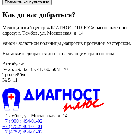
Как до нас добраться?
Медицинский центр «ДИАГНОСТ ПЛЮС» расположен по
адресу: г. Тамбов, ул. Московская, д. 14.
Район Областной больницы ,напротив протезной мастерской.
Вы можете добраться до нас следующим транспортом:
Автобусы:
№ 25, 29, 32, 35, 41, 60, 60М, 70
Троллейбусы:
№ 5, 11
г. Тамбов,
ул. Московская, д. 14
+7 ( 900 ) 494-01-02
+7 (4752) 494-01-01
+7 (4752) 494-01-02