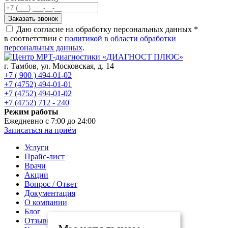
Даю согласие на обработку персональных данных *
в соответствии с
политикой в области обработки
персональных данных
.
г. Тамбов,
ул. Московская, д. 14
+7 ( 900 ) 494-01-02
+7 (4752) 494-01-01
+7 (4752) 494-01-02
+7 (4752) 712 - 240
Режим работы
Ежедневно с 7:00 до 24:00
Записаться на приём
Услуги
Прайс-лист
Врачи
Акции
Вопрос / Ответ
Документация
О компании
Блог
Отзывы