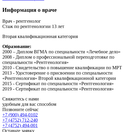
Информация о враче
Врач - рентгенолог
Cтаж по рентгенологии 13 лет
Вторая квалификационная категория
Образование:
2000 – Диплом ВГМА по специальности «Лечебное дело»
2008 - Диплом о профессиональной переподготовке по
специальности «Рентгенология»
2010 - Свидетельство о повышение квалификации по МРТ
2013 - Удостоверение о присвоении по специальности
«Рентгенология» Второй квалификационной категории
2015 - Сертификат по специальности «Рентгенология»
2019 - Сертификат по специальности «Рентгенология»
Свяжитесь с нами
удобным для вас способом
Позвоните сейчас
+7 (900) 494-0102
+7 (4752) 712-240
+7 (4752) 494-001
Оставьте заявку