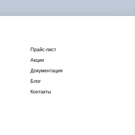
Прайс-лист
Акции
Документация
Блог
Контакты