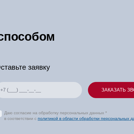
 способом
ставьте заявку
Даю согласие на обработку персональных данных *
в соответствии с
политикой в области обработки персональных 