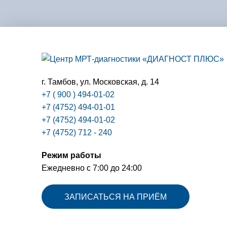
г. Тамбов,
ул. Московская, д. 14
+7 ( 900 ) 494-01-02
+7 (4752) 494-01-01
+7 (4752) 494-01-02
+7 (4752) 712 - 240
Режим работы
Ежедневно с 7:00 до 24:00
ЗАПИСАТЬСЯ НА ПРИЁМ