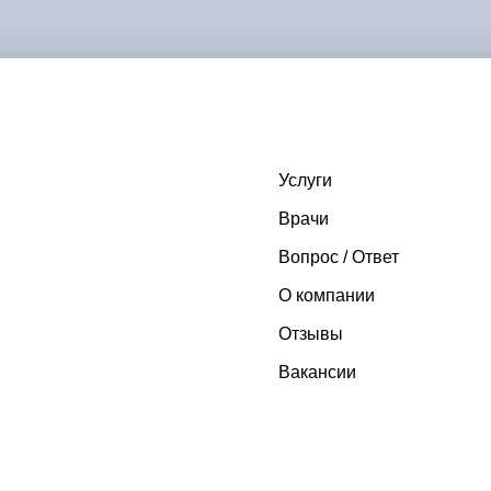
Услуги
Врачи
Вопрос / Ответ
О компании
Отзывы
Вакансии