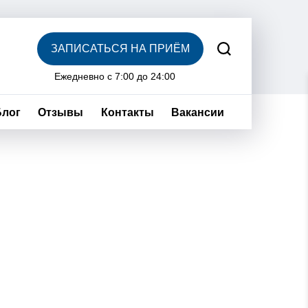
ЗАПИСАТЬСЯ НА ПРИЁМ
Ежедневно с 7:00 до 24:00
Блог
Отзывы
Контакты
Вакансии