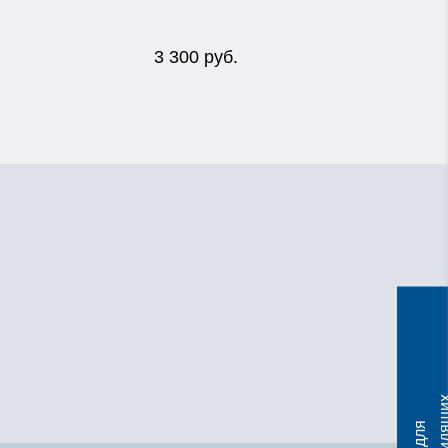
3 300 руб.