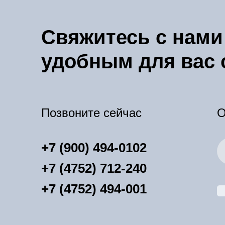
Свяжитесь с нами
удобным для вас
Позвоните сейчас
О
+7 (900) 494-0102
+7 (4752) 712-240
+7 (4752) 494-001