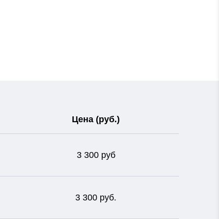
Цена (руб.)
3 300 руб
3 300 руб.